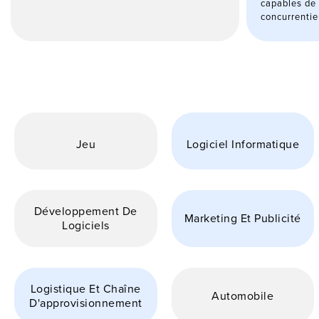
capables de
concurrentie
Jeu
Logiciel Informatique
Développement De
Marketing Et Publicité
Logiciels
Logistique Et Chaîne
Automobile
D'approvisionnement