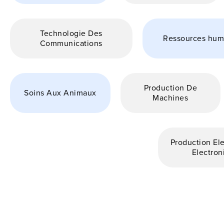
Technologie Des
Ressources hum
Communications
Production De
Soins Aux Animaux
Machines
Production Ele
Electron