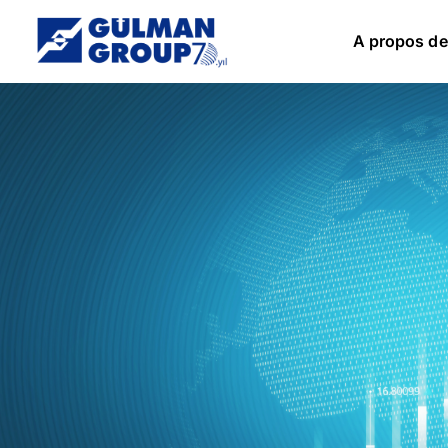
A propos de