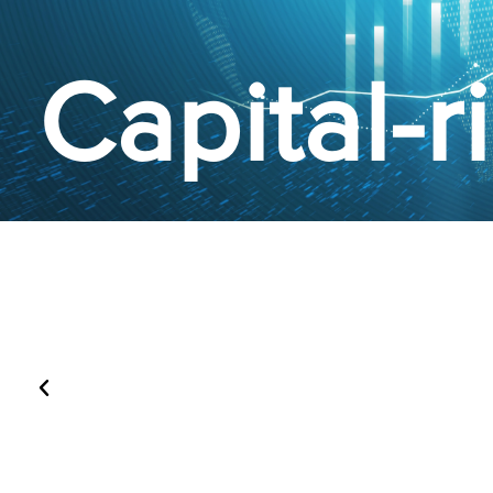
Capital-r