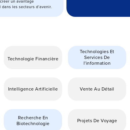
 créer un avantage
l dans les secteurs d’avenir.
Technologies Et
Services De
Technologie Financière
l'information
Intelligence Artificielle
Vente Au Détail
Recherche En
Projets De Voyage
Biotechnologie