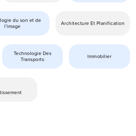
logie du son et de
Architecture Et Planification
l'image
Technologie Des
Immobilier
Transports
tissement