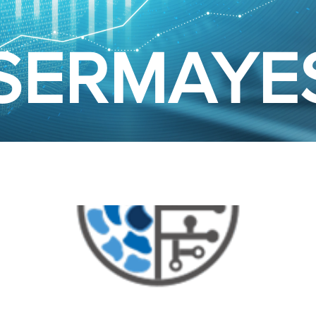
 SERMAYE