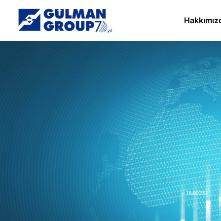
Hakkımız