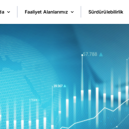
da
Faaliyet Alanlarımız
Sürdürülebilirlik