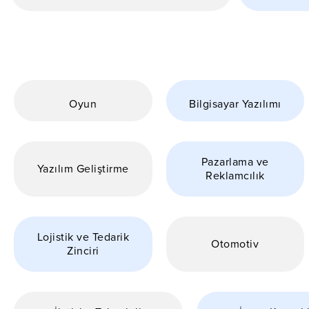
Oyun
Bilgisayar Yazılımı
Pazarlama ve
Yazılım Geliştirme
Reklamcılık
Lojistik ve Tedarik
Otomotiv
Zinciri