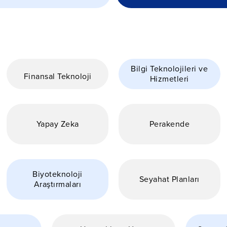
Bilgi Teknolojileri ve
Finansal Teknoloji
Hizmetleri
Yapay Zeka
Perakende
Biyoteknoloji
Seyahat Planları
Araştırmaları