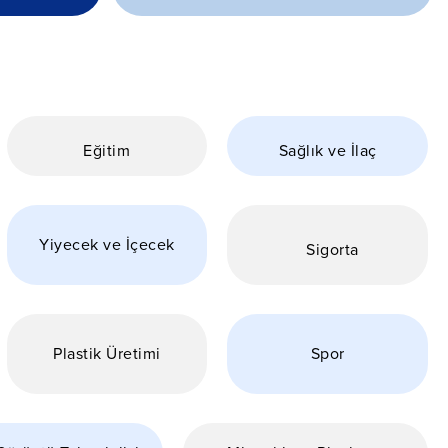
Eğitim
Sağlık ve İlaç
Yiyecek ve İçecek
Sigorta
Plastik Üretimi
Spor