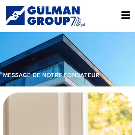
MESSAGE DE NOTRE FONDATEUR