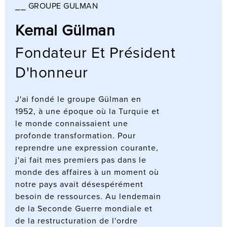
⎯⎯ GROUPE GULMAN
Kemal Gülman
Fondateur Et Président
D'honneur
J'ai fondé le groupe Gülman en
1952, à une époque où la Turquie et
le monde connaissaient une
profonde transformation. Pour
reprendre une expression courante,
j'ai fait mes premiers pas dans le
monde des affaires à un moment où
notre pays avait désespérément
besoin de ressources. Au lendemain
de la Seconde Guerre mondiale et
de la restructuration de l'ordre