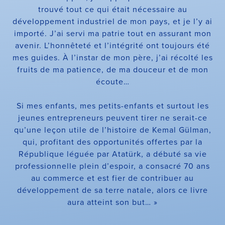
trouvé tout ce qui était nécessaire au
développement industriel de mon pays, et je l’y ai
importé. J’ai servi ma patrie tout en assurant mon
avenir. L’honnêteté et l’intégrité ont toujours été
mes guides. À l’instar de mon père, j’ai récolté les
fruits de ma patience, de ma douceur et de mon
écoute…
Si mes enfants, mes petits-enfants et surtout les
jeunes entrepreneurs peuvent tirer ne serait-ce
qu’une leçon utile de l’histoire de Kemal Gülman,
qui, profitant des opportunités offertes par la
République léguée par Atatürk, a débuté sa vie
professionnelle plein d’espoir, a consacré 70 ans
au commerce et est fier de contribuer au
développement de sa terre natale, alors ce livre
aura atteint son but… »