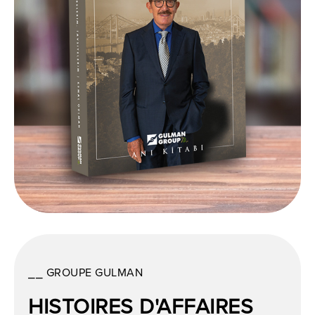
⎯⎯ GROUPE GULMAN
HISTOIRES D'AFFAIRES