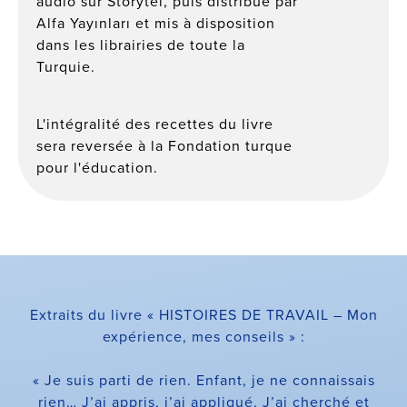
audio sur Storytel, puis distribué par
Alfa Yayınları et mis à disposition
dans les librairies de toute la
Turquie.
L'intégralité des recettes du livre
sera reversée à la Fondation turque
pour l'éducation.
Extraits du livre « HISTOIRES DE TRAVAIL – Mon
expérience, mes conseils » :
« Je suis parti de rien. Enfant, je ne connaissais
rien… J’ai appris, j’ai appliqué. J’ai cherché et