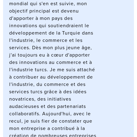
mondial qui s'en est suivie, mon
objectif principal est devenu
d'apporter à mon pays des
innovations qui soutiendraient le
développement de la Turquie dans
l'industrie, le commerce et les
services. Dès mon plus jeune âge,
j'ai toujours eu à cœur d'apporter
des innovations au commerce et à
l'industrie turcs. Je me suis attaché
à contribuer au développement de
l'industrie, du commerce et des
services turcs grâce à des idées
novatrices, des initiatives
audacieuses et des partenariats
collaboratifs. Aujourd'hui, avec le
recul, je suis fier de constater que
mon entreprise a contribué à la
création de nombreuses entreprises