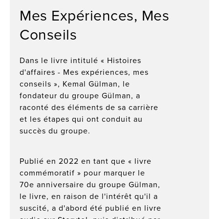
Mes Expériences, Mes
Conseils
Dans le livre intitulé « Histoires
d'affaires - Mes expériences, mes
conseils », Kemal Gülman, le
fondateur du groupe Gülman, a
raconté des éléments de sa carrière
et les étapes qui ont conduit au
succès du groupe.
Publié en 2022 en tant que « livre
commémoratif » pour marquer le
70e anniversaire du groupe Gülman,
le livre, en raison de l'intérêt qu'il a
suscité, a d'abord été publié en livre