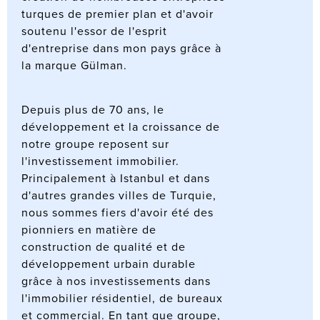
turques de premier plan et d'avoir
soutenu l'essor de l'esprit
d'entreprise dans mon pays grâce à
la marque Gülman.
Depuis plus de 70 ans, le
développement et la croissance de
notre groupe reposent sur
l'investissement immobilier.
Principalement à Istanbul et dans
d'autres grandes villes de Turquie,
nous sommes fiers d'avoir été des
pionniers en matière de
construction de qualité et de
développement urbain durable
grâce à nos investissements dans
l'immobilier résidentiel, de bureaux
et commercial. En tant que groupe,