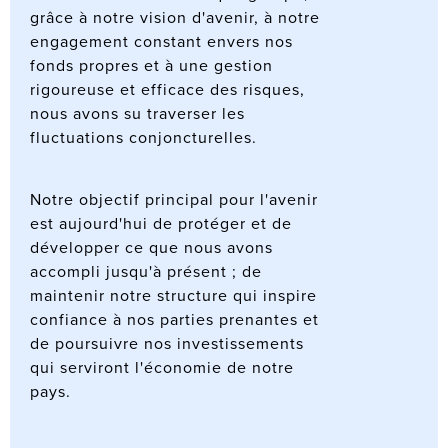
grâce à notre vision d'avenir, à notre
engagement constant envers nos
fonds propres et à une gestion
rigoureuse et efficace des risques,
nous avons su traverser les
fluctuations conjoncturelles.
Notre objectif principal pour l'avenir
est aujourd'hui de protéger et de
développer ce que nous avons
accompli jusqu'à présent ; de
maintenir notre structure qui inspire
confiance à nos parties prenantes et
de poursuivre nos investissements
qui serviront l'économie de notre
pays.