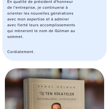
En qualité de président d'honneur
de l'entreprise, je continuerai à
orienter les nouvelles générations
avec mon expertise et à admirer
avec fierté leurs accomplissements
qui mèneront le nom de Gülman au
sommet.
Cordialement.