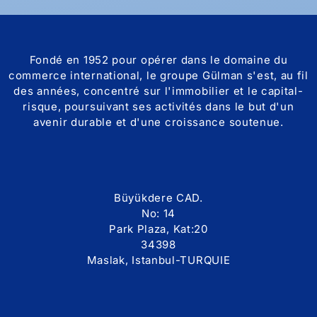
Fondé en 1952 pour opérer dans le domaine du
commerce international, le groupe Gülman s'est, au fil
des années, concentré sur l'immobilier et le capital-
risque, poursuivant ses activités dans le but d'un
avenir durable et d'une croissance soutenue.
Büyükdere CAD.
No: 14
Park Plaza, Kat:20
34398
Maslak, Istanbul-TURQUIE