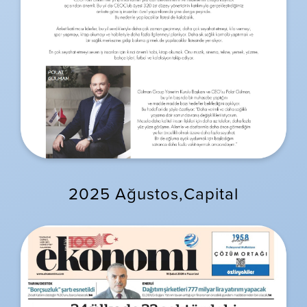
2025 Ağustos,Capital