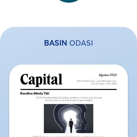
BASIN
ODASI