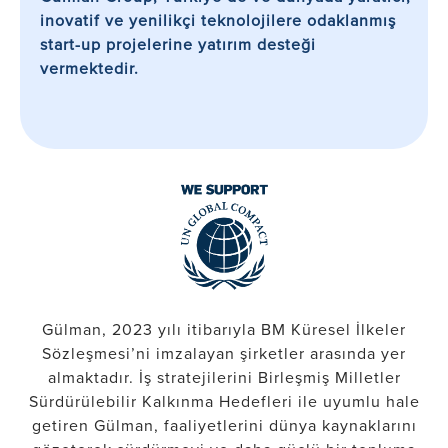
inovatif ve yenilikçi teknolojilere odaklanmış
start-up projelerine yatırım desteği
vermektedir.
Gülman, 2023 yılı itibarıyla BM Küresel İlkeler
Sözleşmesi’ni imzalayan şirketler arasında yer
almaktadır. İş stratejilerini Birleşmiş Milletler
Sürdürülebilir Kalkınma Hedefleri ile uyumlu hale
getiren Gülman, faaliyetlerini dünya kaynaklarını