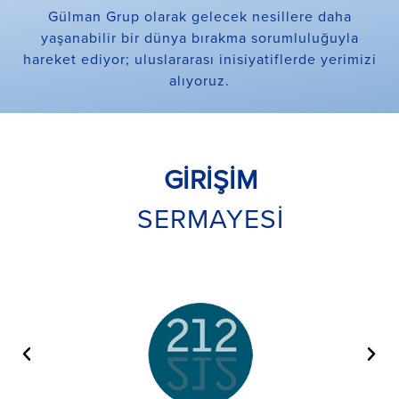
Gülman Grup olarak gelecek nesillere daha
yaşanabilir bir dünya bırakma sorumluluğuyla
hareket ediyor; uluslararası inisiyatiflerde yerimizi
alıyoruz.
GİRİŞİM
SERMAYESİ