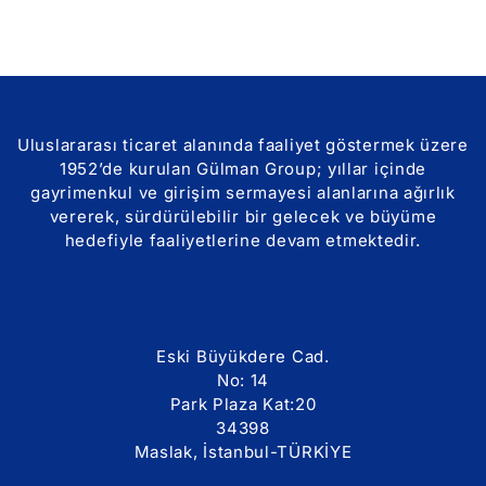
Uluslararası ticaret alanında faaliyet göstermek üzere
1952’de kurulan Gülman Group; yıllar içinde
gayrimenkul ve girişim sermayesi alanlarına ağırlık
vererek, sürdürülebilir bir gelecek ve büyüme
hedefiyle faaliyetlerine devam etmektedir.
Eski Büyükdere Cad.
No: 14
Park Plaza Kat:20
34398
Maslak, İstanbul-TÜRKİYE