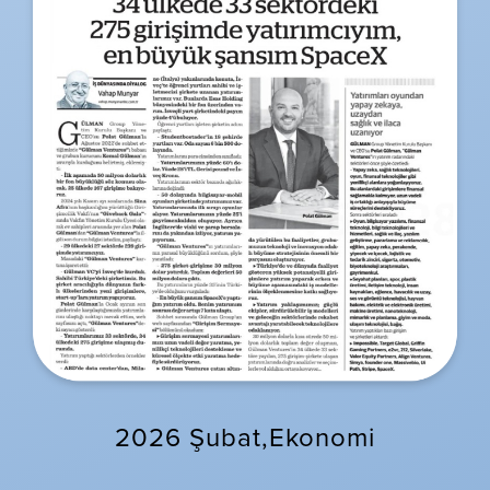
2026 Şubat,Ekonomi