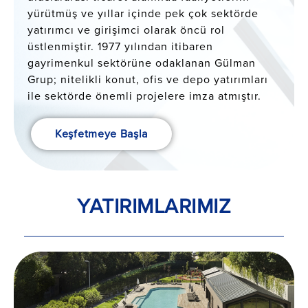
yürütmüş ve yıllar içinde pek çok sektörde
yatırımcı ve girişimci olarak öncü rol
üstlenmiştir. 1977 yılından itibaren
gayrimenkul sektörüne odaklanan Gülman
Grup; nitelikli konut, ofis ve depo yatırımları
ile sektörde önemli projelere imza atmıştır.
Keşfetmeye Başla
YATIRIMLARIMIZ