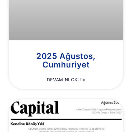
2025 Ağustos,
Cumhuriyet
DEVAMINI OKU »