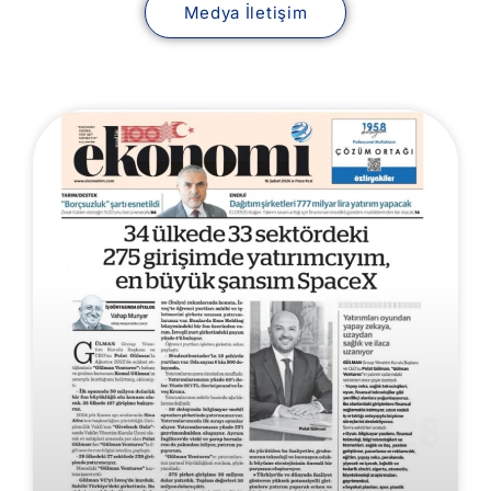
Medya İletişim