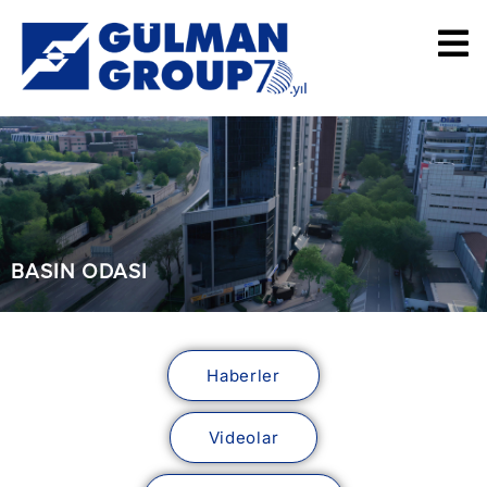
BASIN ODASI
Haberler
Videolar