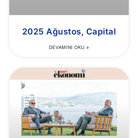
2025 Ağustos, Capital
DEVAMINI OKU »