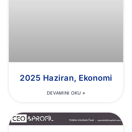
2025 Haziran, Ekonomi
DEVAMINI OKU »