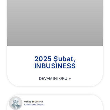
2025 Şubat,
INBUSINESS
DEVAMINI OKU »