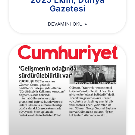
Gazetesi
DEVAMINI OKU »