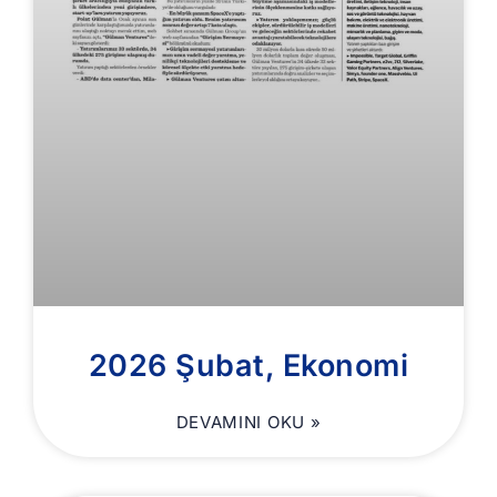
2026 Şubat, Ekonomi
DEVAMINI OKU »