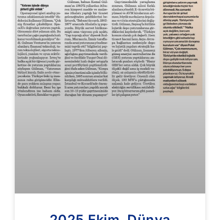
2025 Ekim, Dünya