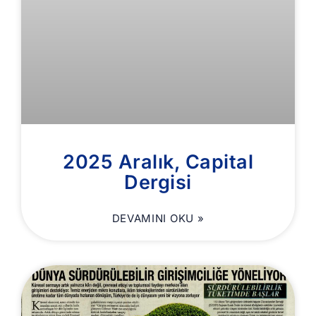
2025 Aralık, Capital
Dergisi
DEVAMINI OKU »