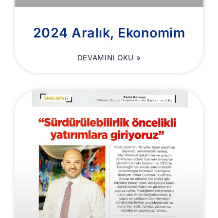
2024 Aralık, Ekonomim
DEVAMINI OKU »