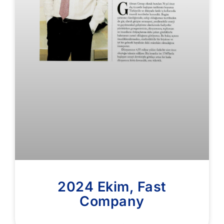
2024 Ekim, Fast
Company