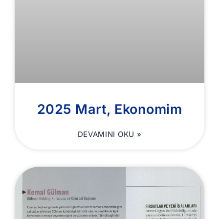
2025 Mart, Ekonomim
DEVAMINI OKU »