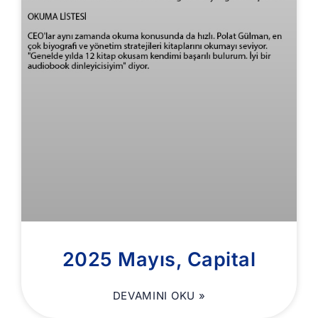
2025 Mayıs, Capital
DEVAMINI OKU »