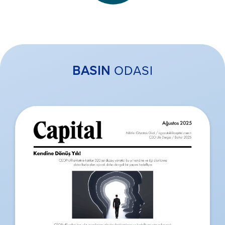
BASIN
ODASI