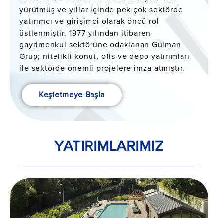
yürütmüş ve yıllar içinde pek çok sektörde
yatırımcı ve girişimci olarak öncü rol
üstlenmiştir. 1977 yılından itibaren
gayrimenkul sektörüne odaklanan Gülman
Grup; nitelikli konut, ofis ve depo yatırımları
ile sektörde önemli projelere imza atmıştır.
Keşfetmeye Başla
YATIRIMLARIMIZ