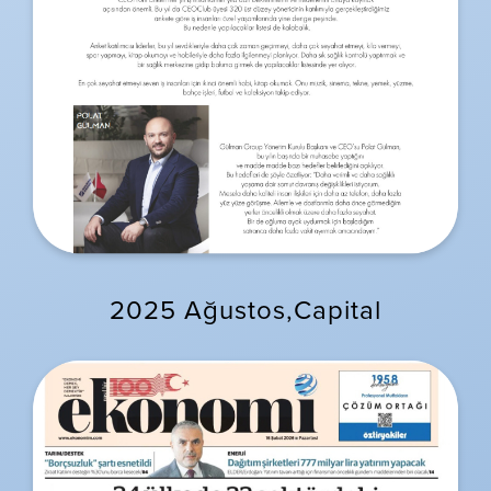
2025 Ağustos,Capital