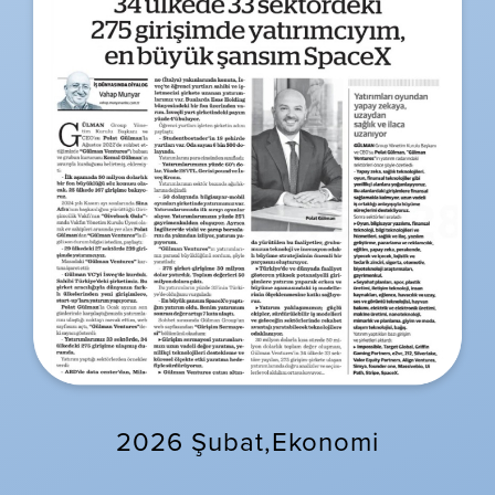
2026 Şubat,Ekonomi