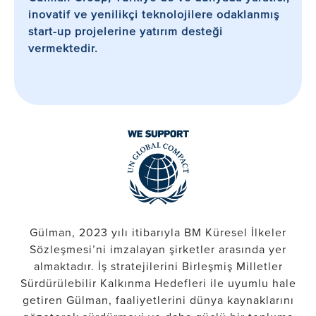
inovatif ve yenilikçi teknolojilere odaklanmış
start-up projelerine yatırım desteği
vermektedir.
Gülman, 2023 yılı itibarıyla BM Küresel İlkeler
Sözleşmesi’ni imzalayan şirketler arasında yer
almaktadır. İş stratejilerini Birleşmiş Milletler
Sürdürülebilir Kalkınma Hedefleri ile uyumlu hale
getiren Gülman, faaliyetlerini dünya kaynaklarını