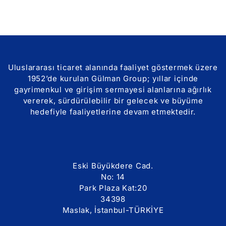
Uluslararası ticaret alanında faaliyet göstermek üzere
1952’de kurulan Gülman Group; yıllar içinde
gayrimenkul ve girişim sermayesi alanlarına ağırlık
vererek, sürdürülebilir bir gelecek ve büyüme
hedefiyle faaliyetlerine devam etmektedir.
Eski Büyükdere Cad.
No: 14
Park Plaza Kat:20
34398
Maslak, İstanbul-TÜRKİYE