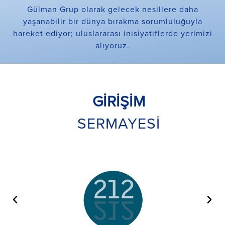
Gülman Grup olarak gelecek nesillere daha
yaşanabilir bir dünya bırakma sorumluluğuyla
hareket ediyor; uluslararası inisiyatiflerde yerimizi
alıyoruz.
GİRİŞİM
SERMAYESİ