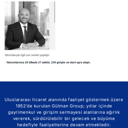
Uluslararası ticaret alanında faaliyet göstermek üzere
1952’de kurulan Gülman Group; yıllar içinde
gayrimenkul ve girişim sermayesi alanlarına ağırlık
vererek, sürdürülebilir bir gelecek ve büyüme
hedefiyle faaliyetlerine devam etmektedir.