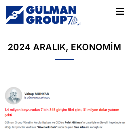
2024 ARALIK, EKONOMIM