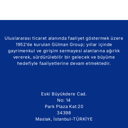
Uluslararası ticaret alanında faaliyet göstermek üzere
1952’de kurulan Gülman Group; yıllar içinde
gayrimenkul ve girişim sermayesi alanlarına ağırlık
vererek, sürdürülebilir bir gelecek ve büyüme
hedefiyle faaliyetlerine devam etmektedir.
Eski Büyükdere Cad.
No: 14
Park Plaza Kat:20
34398
Maslak, İstanbul-TÜRKİYE