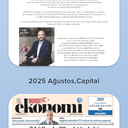
2025 Ağustos,Capital