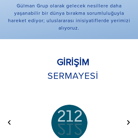
Gülman Grup olarak gelecek nesillere daha
yaşanabilir bir dünya bırakma sorumluluğuyla
hareket ediyor; uluslararası inisiyatiflerde yerimizi
alıyoruz.
GİRİŞİM
SERMAYESİ