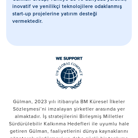
inovatif ve yenilikçi teknolojilere odaklanmış
start-up projelerine yatırım desteği
vermektedir.
Gülman, 2023 yılı itibarıyla BM Küresel İlkeler
Sözleşmesi’ni imzalayan şirketler arasında yer
almaktadır. İş stratejilerini Birleşmiş Milletler
Sürdürülebilir Kalkınma Hedefleri ile uyumlu hale
getiren Gülman, faaliyetlerini dünya kaynaklarını