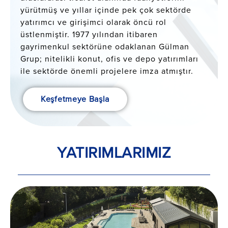
yürütmüş ve yıllar içinde pek çok sektörde
yatırımcı ve girişimci olarak öncü rol
üstlenmiştir. 1977 yılından itibaren
gayrimenkul sektörüne odaklanan Gülman
Grup; nitelikli konut, ofis ve depo yatırımları
ile sektörde önemli projelere imza atmıştır.
Keşfetmeye Başla
YATIRIMLARIMIZ