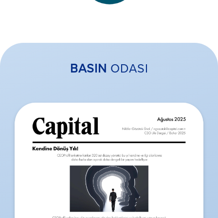
BASIN
ODASI