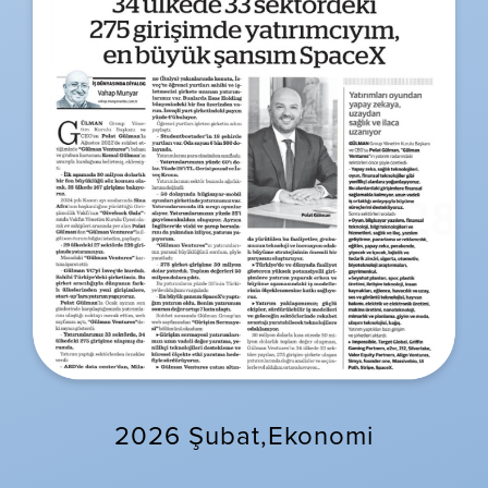
2026 Şubat,Ekonomi