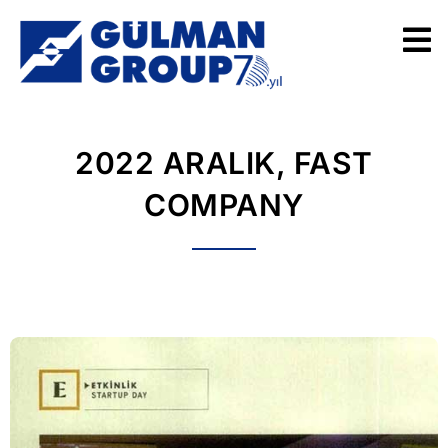
2022 ARALIK, FAST
COMPANY