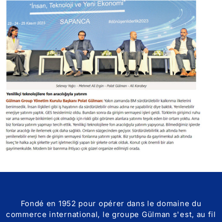
Fondé en 1952 pour opérer dans le domaine du
commerce international, le groupe Gülman s'est, au fil