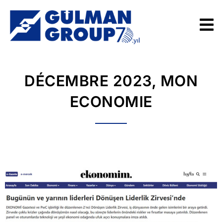
DÉCEMBRE 2023, MON
ECONOMIE