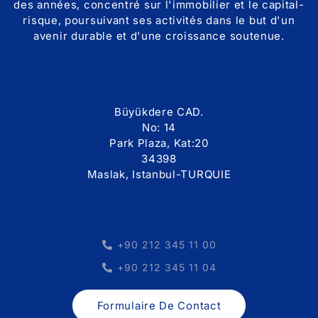
des années, concentré sur l'immobilier et le capital-
risque, poursuivant ses activités dans le but d'un
avenir durable et d'une croissance soutenue.
Büyükdere CAD.
No: 14
Park Plaza, Kat:20
34398
Maslak, Istanbul-TURQUIE
+90 212 345 11 00
+90 212 345 11 04
Formulaire De Contact