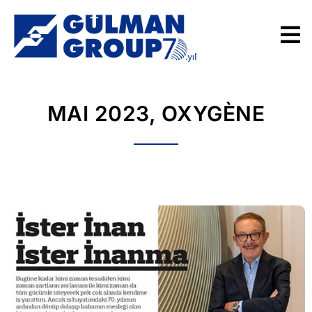
MAI 2023, OXYGÈNE