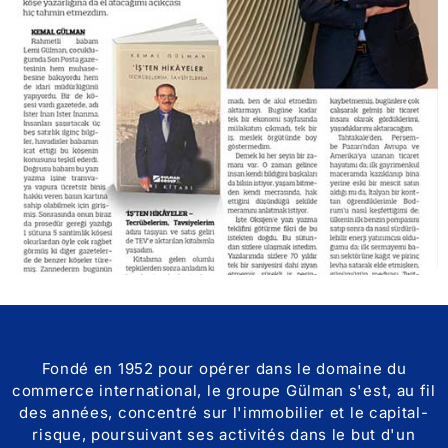
Fondé en 1952 pour opérer dans le domaine du
commerce international, le groupe Gülman s'est, au fil
des années, concentré sur l'immobilier et le capital-
risque, poursuivant ses activités dans le but d'un