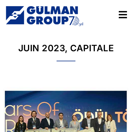
JUIN 2023, CAPITALE