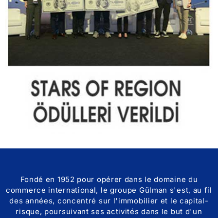
Fondé en 1952 pour opérer dans le domaine du
commerce international, le groupe Gülman s'est, au fil
des années, concentré sur l'immobilier et le capital-
risque, poursuivant ses activités dans le but d'un