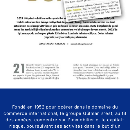
Fondé en 1952 pour opérer dans le domaine du
commerce international, le groupe Gülman s'est, au fil
des années, concentré sur l'immobilier et le capital-
risque, poursuivant ses activités dans le but d'un