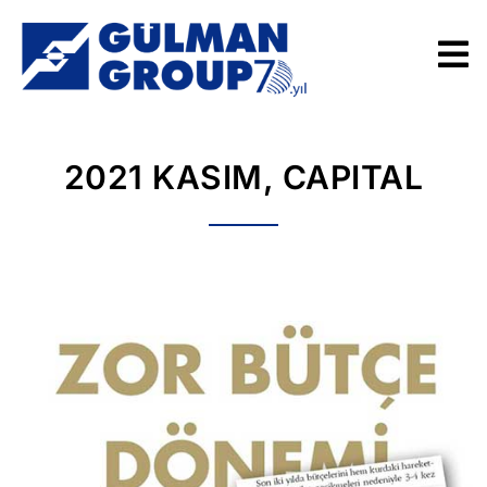
2021 KASIM, CAPITAL